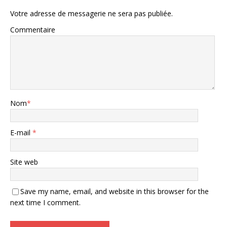
Votre adresse de messagerie ne sera pas publiée.
Commentaire
Nom
*
E-mail
*
Site web
Save my name, email, and website in this browser for the
next time I comment.