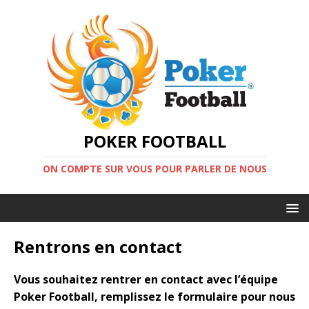
POKER FOOTBALL
ON COMPTE SUR VOUS POUR PARLER DE NOUS
Rentrons en contact
Vous souhaitez rentrer en contact avec l’équipe
Poker Football, remplissez le formulaire pour nous