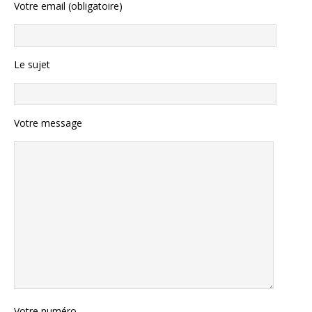
Votre email (obligatoire)
Le sujet
Votre message
Votre numéro