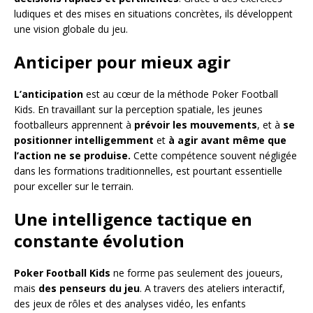
ludiques et des mises en situations concrètes, ils développent
une vision globale du jeu.
Anticiper pour mieux agir
L’anticipation
est au cœur de la méthode Poker Football
Kids. En travaillant sur la perception spatiale, les jeunes
footballeurs apprennent à
prévoir les mouvements
, et à
se
positionner intelligemment
et
à agir avant même que
l’action ne se produise.
Cette compétence souvent négligée
dans les formations traditionnelles, est pourtant essentielle
pour exceller sur le terrain.
Une intelligence tactique en
constante évolution
Poker Football Kids
ne forme pas seulement des joueurs,
mais
des penseurs du jeu
. A travers des ateliers interactif,
des jeux de rôles et des analyses vidéo, les enfants