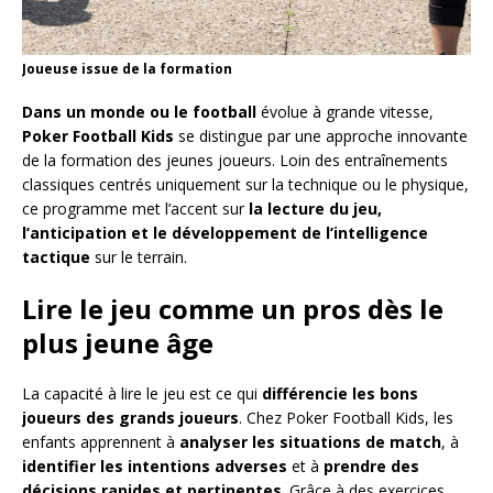
Joueuse issue de la formation
Dans un monde ou le football
évolue à grande vitesse,
Poker Football Kids
se distingue par une approche innovante
de la formation des jeunes joueurs. Loin des entraînements
classiques centrés uniquement sur la technique ou le physique,
ce programme met l’accent sur
la lecture du jeu,
l’anticipation et le
développement de l’intelligence
tactique
sur le terrain.
Lire le jeu comme un pros dès le
plus jeune âge
La capacité à lire le jeu est ce qui
différencie les bons
joueurs des grands joueurs
. Chez Poker Football Kids, les
enfants apprennent à
analyser les situations de match
, à
identifier les intentions adverses
et à
prendre des
décisions rapides et pertinentes
. Grâce à des exercices