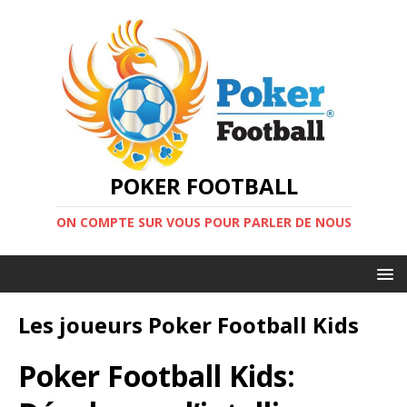
POKER FOOTBALL
ON COMPTE SUR VOUS POUR PARLER DE NOUS
Les joueurs Poker Football Kids
Poker Football Kids: