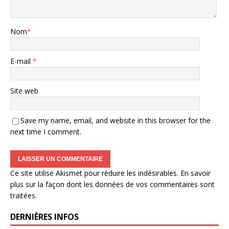
Nom
*
E-mail
*
Site web
Save my name, email, and website in this browser for the
next time I comment.
Ce site utilise Akismet pour réduire les indésirables.
En savoir
plus sur la façon dont les données de vos commentaires sont
traitées
.
DERNIÈRES INFOS