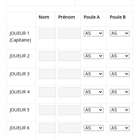
Nom
Prénom
Poule A
Poule B
JOUEUR 1
(Capitaine)
JOUEUR 2
JOUEUR 3
JOUEUR 4
JOUEUR 5
JOUEUR 6