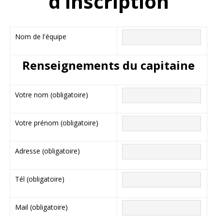
d’inscription
Nom de l'équipe
Renseignements du capitaine
Votre nom (obligatoire)
Votre prénom (obligatoire)
Adresse (obligatoire)
Tél (obligatoire)
Mail (obligatoire)