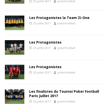
23 juillet 2017
pokerfootball
Les Protagonistes la Team Zi-One
23 juillet 2017
pokerfootball
Les Protagonistes
23 juillet 2017
pokerfootball
Les Protagonistes
23 juillet 2017
pokerfootball
Les finalistes du Tournoi Poker Football
Paris Juillet 2017
23 juillet 2017
pokerfootball