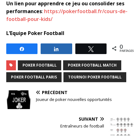
Un lien pour apprendre ce jeu
ou consolider ses
performances
:
https://pokerfootball.fr/cours-de-
football-pour-kids/
L’Equipe Poker Football
0
Partagez
Partagez
Tweetez
PARTAGES
POKER FOOTBALL
POKER FOOTBALL MATCH
POKER FOOTBALL PARIS
TOURNOI POKER FOOTBALL
PRÉCÉDENT
Joueur de poker nouvelles opportunités
SUIVANT
Entraîneurs de football