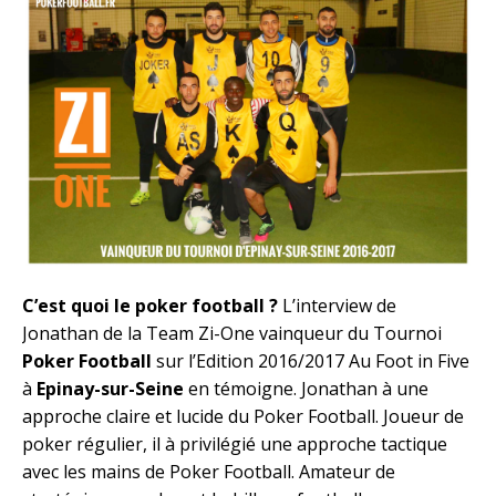
C’est quoi le poker football ?
L’interview de
Jonathan de la Team Zi-One vainqueur du Tournoi
Poker Football
sur l’Edition 2016/2017 Au Foot in Five
à
Epinay-sur-Seine
en témoigne. Jonathan à une
approche claire et lucide du Poker Football. Joueur de
poker régulier, il à privilégié une approche tactique
avec les mains de Poker Football. Amateur de