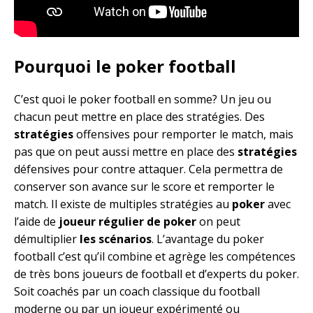
Pourquoi le poker football
C’est quoi le poker football en somme? Un jeu ou
chacun peut mettre en place des stratégies. Des
stratégies
offensives pour remporter le match, mais
pas que on peut aussi mettre en place des
stratégies
défensives pour contre attaquer. Cela permettra de
conserver son avance sur le score et remporter le
match. Il existe de multiples stratégies au
poker
avec
l’aide de
joueur régulier de poker
on peut
démultiplier
les scénarios
. L’avantage du poker
football c’est qu’il combine et agrège les compétences
de très bons joueurs de football et d’experts du poker.
Soit coachés par un coach classique du football
moderne ou par un joueur expérimenté ou